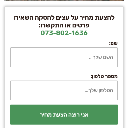
להצעת מחיר על עצים להסקה השאירו
פרטים או התקשרו:
073-802-1636
שם:
מספר טלפון: