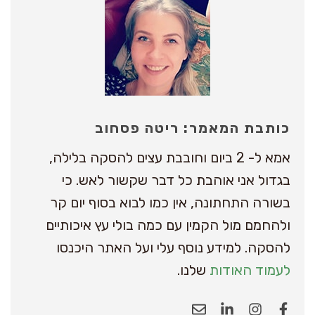
כותבת המאמר: ריטה פסחוב
אמא ל- 2 ביום וחובבת עצים להסקה בלילה,
בגדול אני אוהבת כל דבר שקשור לאש. כי
בשורה התחתונה, אין כמו לבוא בסוף יום קר
ולהחמם מול הקמין עם כמה בולי עץ איכותיים
להסקה. למידע נוסף עלי ועל האתר היכנסו
לעמוד האודות
שלנו.