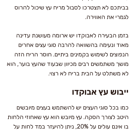
בביתכם לא תצטרכו לסבול מריח עץ שיכול להרוס
לגמרי את האווירה.
בזמן הבעירה לאבוקדו יש ארומה מעושנת עדינה
מאוד ונעימה בהשוואה להרבה סוגי עצים אחרים
הנפוצים לשימוש בקמינים ביתיים. חוסר הריח הזה
מושך משתמשים רבים מכיוון שבעוד שהעץ בוער, הוא
לא משתלט על הבית בריח לא רצוי.
ייבוש עץ אבוקדו
כמו בכל סוגי העצים יש להשתמש בעצים מיובשים
היטב לצורך הסקה. עץ מיובש הוא עץ שאחוזי הלחות
בו אינם עולים על 20%, ניתן להיעזר במד לחות על