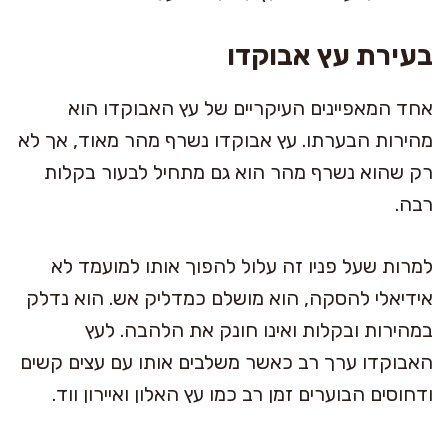
בעירת עץ אבוקדו
אחד המאפיינים העיקריים של עץ האבוקדו הוא
מהירות הבערתו. עץ אבוקדו נשרף מהר מאוד, אך לא
רק שהוא נשרף מהר הוא גם מתחיל לבעור בקלות
רבה.
למרות שעל פניו זה עלול להפוך אותו למועמד לא
אידיאלי להסקה, הוא מושלם כמדליק אש. הוא נדלק
במהירות ובקלות ואינו חונק את הלהבה. לעץ
האבוקדו ערך רב כאשר משלבים אותו עם עצים קשים
ודחוסים הבוערים זמן רב כמו עץ האלון ואיירון ווד.