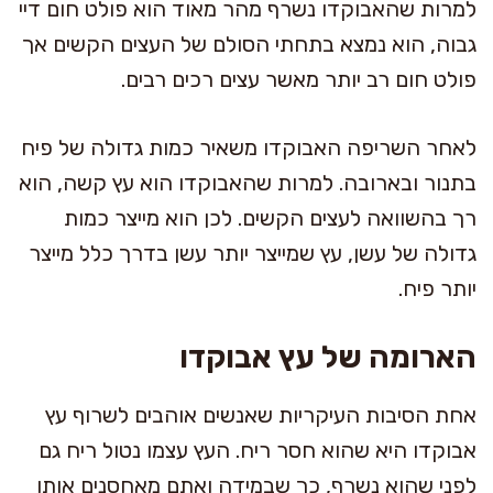
למרות שהאבוקדו נשרף מהר מאוד הוא פולט חום דיי
גבוה, הוא נמצא בתחתי הסולם של העצים הקשים אך
פולט חום רב יותר מאשר עצים רכים רבים.
לאחר השריפה האבוקדו משאיר כמות גדולה של פיח
בתנור ובארובה. למרות שהאבוקדו הוא עץ קשה, הוא
רך בהשוואה לעצים הקשים. לכן הוא מייצר כמות
גדולה של עשן, עץ שמייצר יותר עשן בדרך כלל מייצר
יותר פיח.
הארומה של עץ אבוקדו
אחת הסיבות העיקריות שאנשים אוהבים לשרוף עץ
אבוקדו היא שהוא חסר ריח. העץ עצמו נטול ריח גם
לפני שהוא נשרף, כך שבמידה ואתם מאחסנים אותו