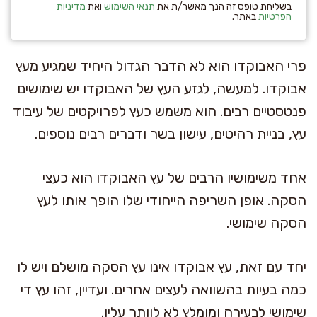
בשליחת טופס זה הנך מאשר/ת את
תנאי השימוש
ואת
מדיניות
הפרטיות
באתר.
פרי האבוקדו הוא לא הדבר הגדול היחיד שמגיע מעץ
אבוקדו. למעשה, לגזע העץ של האבוקדו יש שימושים
פנטסטיים רבים. הוא משמש כעץ לפרויקטים של עיבוד
עץ, בניית רהיטים, עישון בשר ודברים רבים נוספים.
אחד משימושיו הרבים של עץ האבוקדו הוא כעצי
הסקה. אופן השריפה הייחודי שלו הופך אותו לעץ
הסקה שימושי.
יחד עם זאת, עץ אבוקדו אינו עץ הסקה מושלם ויש לו
כמה בעיות בהשוואה לעצים אחרים. ועדיין, זהו עץ די
שימושי לבעירה ומומלץ לא לוותר עליו.