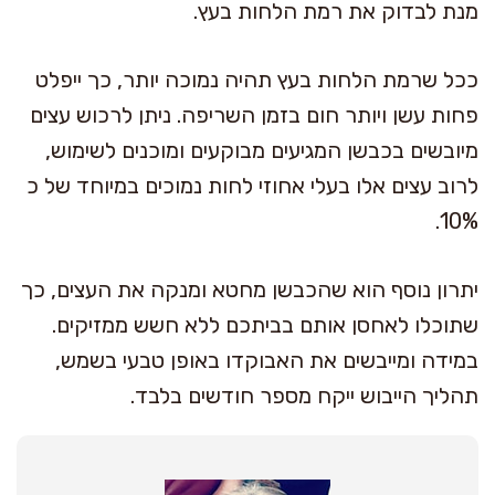
מנת לבדוק את רמת הלחות בעץ.
ככל שרמת הלחות בעץ תהיה נמוכה יותר, כך ייפלט
פחות עשן ויותר חום בזמן השריפה. ניתן לרכוש עצים
מיובשים בכבשן המגיעים מבוקעים ומוכנים לשימוש,
לרוב עצים אלו בעלי אחוזי לחות נמוכים במיוחד של כ
10%.
יתרון נוסף הוא שהכבשן מחטא ומנקה את העצים, כך
שתוכלו לאחסן אותם בביתכם ללא חשש ממזיקים.
במידה ומייבשים את האבוקדו באופן טבעי בשמש,
תהליך הייבוש ייקח מספר חודשים בלבד.