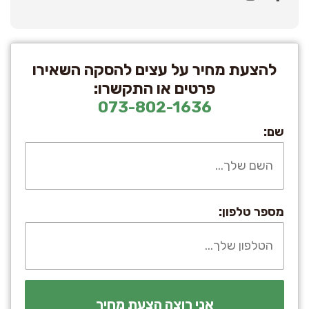
להצעת מחיר על עצים להסקה השאירו
פרטים או התקשרו:
073-802-1636
שם:
מספר טלפון: