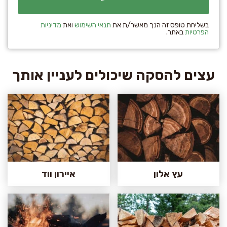
בשליחת טופס זה הנך מאשר/ת את
תנאי השימוש
ואת
מדיניות
הפרטיות
באתר.
עצים להסקה שיכולים לעניין אותך
עץ אלון
איירון ווד