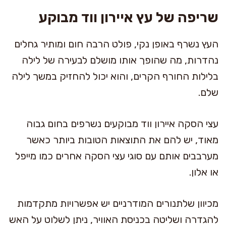
שריפה של עץ איירון ווד מבוקע
העץ נשרף באופן נקי, פולט הרבה חום ומותיר גחלים
נהדרות, מה שהופך אותו מושלם לבעירה של לילה
בלילות החורף הקרים, והוא יכול להחזיק במשך לילה
שלם.
עצי הסקה איירון ווד מבוקעים נשרפים בחום גבוה
מאוד, יש להם את התוצאות הטובות ביותר כאשר
מערבבים אותם עם סוגי עצי הסקה אחרים כמו מייפל
או אלון.
מכיוון שלתנורים המודרניים יש אפשרויות מתקדמות
להגדרה ושליטה בכניסת האוויר, ניתן לשלוט על האש