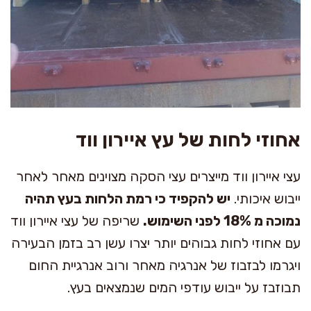
אחוזי לחות של עץ איירון ווד
עצי איירון ווד מייצרים עצי הסקה מצוינים מאחר לאחר
ייבוש איכותי.
יש להקפיד כי רמת הלחות בעץ תהיה
נמוכה מ 18% לפני השימוש.
שריפה של עצי איירון ווד
עם אחוזי לחות גבוהים יותר יצרו עשן רב בזמן הבעירה
ויגרמו לבזבוז של אנרגיה מאחר ורוב אנרגיית החום
תבוזבז על ייבוש עודפי המים שנמצאים בעץ.