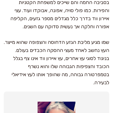
בסביבה החמה והם שייכים למשפחת הקטניות
והפירות. כמו פולי סויה, אפונה, אבוקדו ועוד. עצי
איירון ווד בדרך כלל מגדלים מספר גזעים, הקליפה
אפורה וחלקה אך נעשית סדוקה עם השנים.
שמו מגיע מליבת הגזע הדחוסה והצפופה שהוא מייצר.
העץ נחשב לאחד מעצי ההסקה הכבדים בעולם.
בניגוד לסוגי עץ אחרים, עץ איירון ווד אינו צף בגלל
הכובד והצפיפות הגבוהה שלו והוא נשרף
בטמפרטורה גבוהה, מה שהופך אותו לעץ אידיאלי
לבעירה.