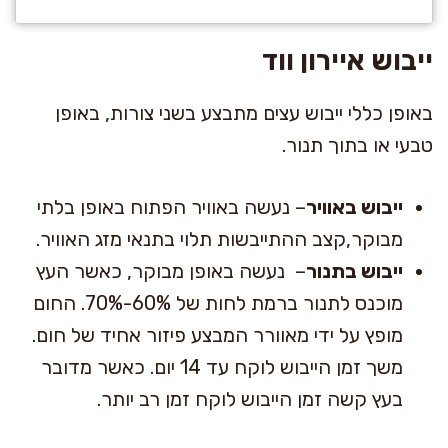
ייבוש איירון ווד
באופן כללי ייבוש עצים מתבצע בשני צורות, באופן
טבעי או בתוך תנור.
ייבוש באוויר
– נעשה באוויר הפתוח באופן בלתי
מבוקר,קצב ההתייבשות תלוי בתנאי מזג האוויר.
ייבוש בתנור
– נעשה באופן מבוקר, כאשר העץ
מוכנס לתנור ברמת לחות של 60%-70%. החום
מופץ על ידי מאוורר המבצע פיזור אחיד של חום.
משך זמן הייבוש לוקח עד 14 יום. כאשר מדובר
בעץ קשה זמן הייבוש לוקח זמן רב יותר.