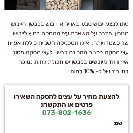
ניתן לבצע ייבוש טבעי באוויר או ייבוש בכבשן. הייבוש
הטבעי מדבר על השארת עצי ההסקה בחוץ לייבוש
של כשנה ויותר, ואילו הטכניקה השנייה כוללת אפיית
עצי הסקה בתנור המכונה כבשן. לעצי הסקה מסוג
איירון ווד מיובשים בכבשן יש תכולת לחות נמוכה
במיוחד של כ- 10% לחות.
להצעת מחיר על עצים להסקה השאירו
פרטים או התקשרו:
073-802-1636
שם: