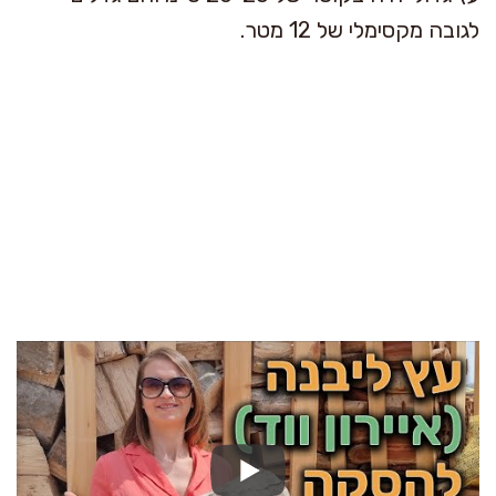
לגובה מקסימלי של 12 מטר.