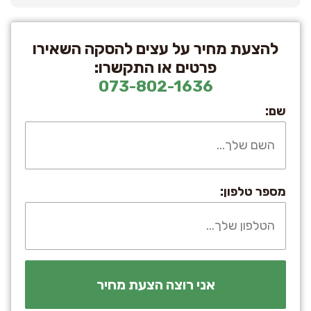
להצעת מחיר על עצים להסקה השאירו
פרטים או התקשרו:
073-802-1636
שם:
מספר טלפון: