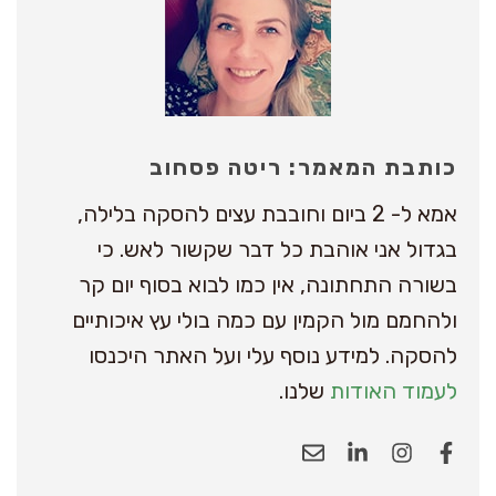
כותבת המאמר: ריטה פסחוב
אמא ל- 2 ביום וחובבת עצים להסקה בלילה,
בגדול אני אוהבת כל דבר שקשור לאש. כי
בשורה התחתונה, אין כמו לבוא בסוף יום קר
ולהחמם מול הקמין עם כמה בולי עץ איכותיים
להסקה. למידע נוסף עלי ועל האתר היכנסו
לעמוד האודות
שלנו.