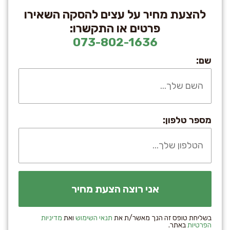
להצעת מחיר על עצים להסקה השאירו
פרטים או התקשרו:
073-802-1636
שם:
מספר טלפון:
בשליחת טופס זה הנך מאשר/ת את
תנאי השימוש
ואת
מדיניות
הפרטיות
באתר.