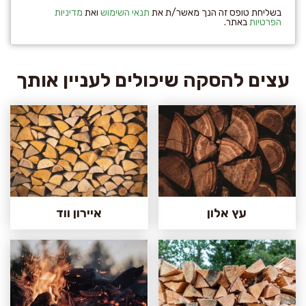
בשליחת טופס זה הנך מאשר/ת את
תנאי השימוש
ואת
מדיניות
הפרטיות
באתר.
עצים להסקה שיכולים לעניין אותך
עץ אלון
איירון ווד