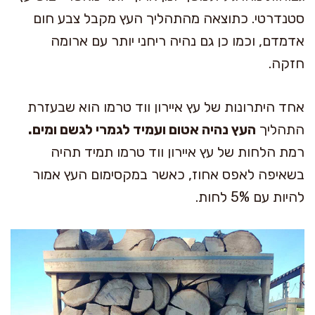
סטנדרטי. כתוצאה מהתהליך העץ מקבל צבע חום
אדמדם, וכמו כן גם נהיה ריחני יותר עם ארומה
חזקה.
אחד היתרונות של עץ איירון ווד טרמו הוא שבעזרת
התהליך
העץ נהיה אטום ועמיד לגמרי לגשם ומים.
רמת הלחות של עץ איירון ווד טרמו תמיד תהיה
בשאיפה לאפס אחוז, כאשר במקסימום העץ אמור
להיות עם 5% לחות.