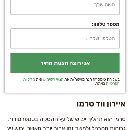
מספר טלפון:
בשליחת טופס זה הנך מאשר/ת את
תנאי השימוש
ואת
מדיניות
הפרטיות
באתר.
איירון ווד טרמו
טרמו הוא תהליך ייבוש של עץ ההסקה בטמפרטורות
גבוהות מהרגיל ולמשך זמן ארוך יותר מאשר ייבוש עץ