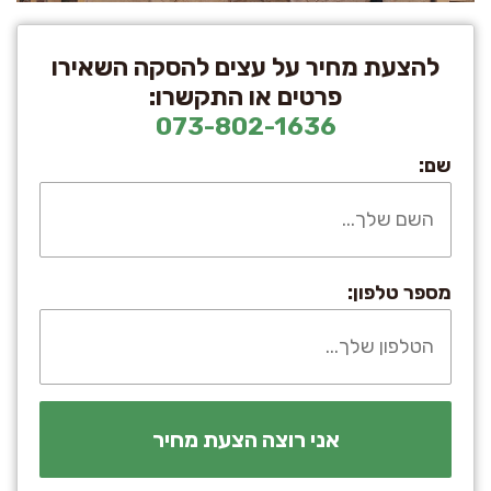
להצעת מחיר על עצים להסקה השאירו
פרטים או התקשרו:
073-802-1636
שם:
מספר טלפון: