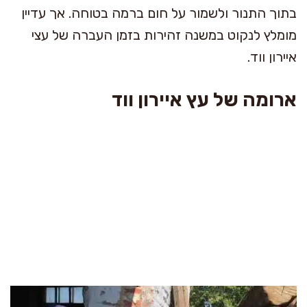
בתוך התנור ולשמור על חום ברמה בטוחה. אך עדיין
מומלץ לנקוט במשנה זהירות בזמן העברה של עצי
איירון ווד.
ארומה של עץ איירון ווד