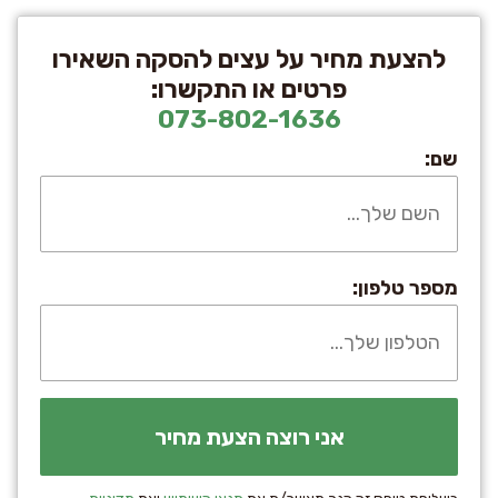
להצעת מחיר על עצים להסקה השאירו
פרטים או התקשרו:
073-802-1636
שם:
מספר טלפון: