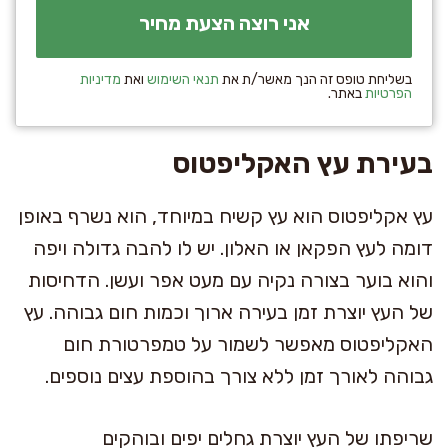
בשליחת טופס זה הנך מאשר/ת את
תנאי השימוש
ואת
מדיניות
הפרטיות
באתר.
בעירת עץ האקליפטוס
עץ אקליפטוס הוא עץ קשיח במיוחד, הוא נשרף באופן
דומה לעץ הפקאן או האלון. יש לו להבה גדולה ויפה
והוא בוער בצורה נקיה עם מעט אפר ועשן. הדחיסות
של העץ יוצרת זמן בעירה ארוך וכמות חום גבוהה. עץ
האקליפטוס מאפשר לשמור על טמפרטורת חום
גבוהה לאורך זמן ללא צורך בהוספת עצים נוספים.
שריפתו של העץ יוצרת גחלים יפים ובוהקים