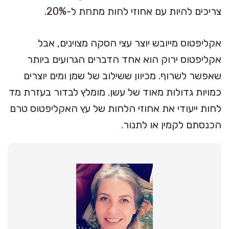
צריכים להיות עם אחוזי לחות מתחת ל-20%.
אקליפטוס מייובש יוצר עצי הסקה מצוינים, אבל
אקליפטוס ירוק הוא אחד הדברים הגרועים ביותר
שאפשר לשרוף. מכיוון ששילוב של שמן ומים יוצרים
כמויות גדולות מאוד של עשן. מומלץ לבדור בעזרת מד
לחות ייעודי את אחוזי הלחות של עץ האקליפטוס טרם
הכנסתם לקמין או לתנור.