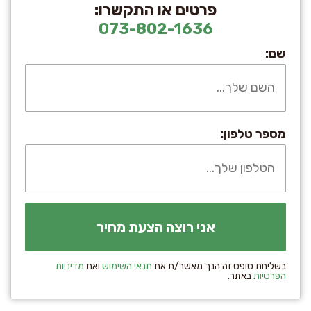
פרטים או התקשרו:
073-802-1636
שם:
מספר טלפון:
בשליחת טופס זה הנך מאשר/ת את
תנאי השימוש
ואת
מדיניות
הפרטיות
באתר.