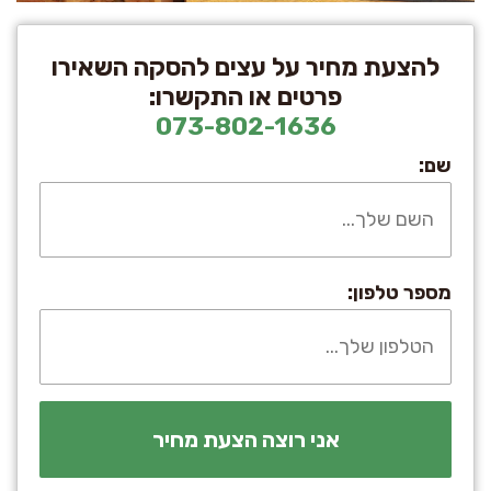
להצעת מחיר על עצים להסקה השאירו
פרטים או התקשרו:
073-802-1636
שם:
מספר טלפון: