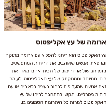
ארומה של עץ אקליפטוס
עץ האקליפטוס הוא ריחני להפליא עם ארומה מתוקה
ומרפאת. אנשים שאוהבים את הריחות המתפשטים
בזמן הבישול או החימום של הבית יאהבו מאוד את
ריחו המיוחד והמתקתק של עץ האקליפטוס. לעומת
זאת אנשים שמעדיפים לבחור בעצים ללא ריח או עם
ריחות ניטרליים, יתקשו להתחבר לריחו של עץ
האקליפטוס למרות כל היתרונות הטמונים בו.