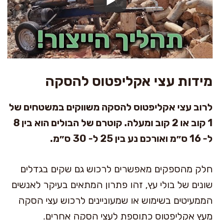
מידות עצי אקליפטוס להסקה
לרוב עצי אקליפטוס להסקה משווקים במשטחים של
1 קוב או 2 קוב ומעלה. קוטרם של הבולים הוא בין 8
ל- 16 ס״מ ואורכם נע בין 25 ל- 30 ס״מ.
חלק מהספקים מאפשרים לרכוש גם שקים בגדלים
שונים של בולי עץ, זהו פתרון המתאים בעיקר לאנשים
הממעיטים בשימוש או שמעוניינים לרכוש עצי הסקה
מעץ אקליפטוס כתוספת לעצי הסקה אחרים.