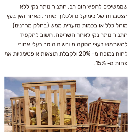
שממשיכים להפיץ חום רב, התנור נותר נקי ללא
הצטברות של כימיקלים ולכלוך מיותר. מאחר ואין בעץ
מוהל כלל או בכמות מזערית ממש (בחלק מהזנים)
התנור נותר נקי לאחר השריפה. חשוב להקפיד
להשתמש בעצי הסקה מיובשים היטב בעלי אחוזי
לחות נמוכה מ- 20% ולקבלת תוצאות אופטימליות אף
פחות מ- 15%.