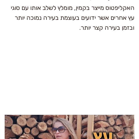
האקליפטוס מייצר בקמין, מומלץ לשלב אותו עם סוגי
עץ אחרים אשר ידועים בעוצמת בעירה נמוכה יותר
ובזמן בעירה קצר יותר.