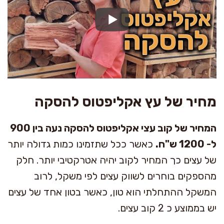
מחיר של עץ אקליפטוס להסקה
המחיר של קוב עצי אקליפטוס להסקה נעה בין 900
ל- 1200 ש"ח.
כאשר ככל שתזמינו כמות גדולה יותר
של עצים כך המחיר לקוב יהיה אטרקטיבי יותר. חלק
מהספקים בוחרים לשווק עצים לפי משקל, לרוב
המשקל ההתחלתי הוא טון, כאשר בטון אחד של עצים
יש בממוצע כ 2 קוב עצים.