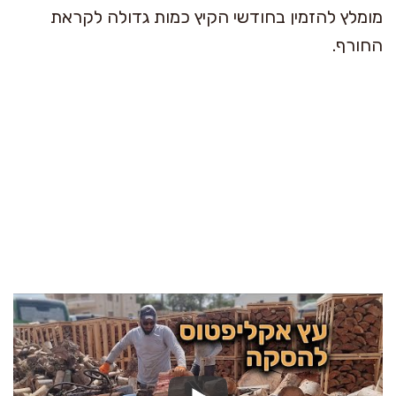
מומלץ להזמין בחודשי הקיץ כמות גדולה לקראת
החורף.