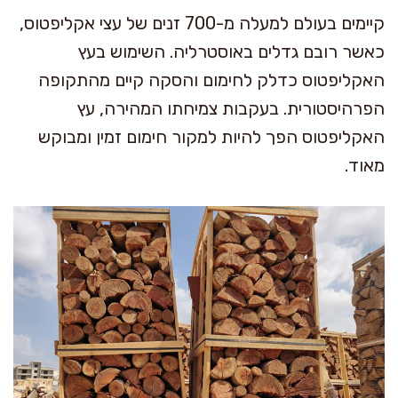
קיימים בעולם למעלה מ-700 זנים של עצי אקליפטוס,
כאשר רובם גדלים באוסטרליה. השימוש בעץ
האקליפטוס כדלק לחימום והסקה קיים מהתקופה
הפרהיסטורית. בעקבות צמיחתו המהירה, עץ
האקליפטוס הפך להיות למקור חימום זמין ומבוקש
מאוד.