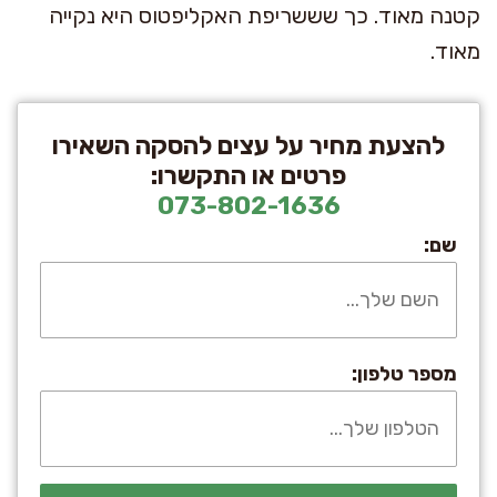
קטנה מאוד. כך שששריפת האקליפטוס היא נקייה
מאוד.
להצעת מחיר על עצים להסקה השאירו
פרטים או התקשרו:
073-802-1636
שם:
מספר טלפון: