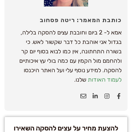
כותבת המאמר: ריטה פסחוב
אמא ל- 2 ביום וחובבת עצים להסקה בלילה,
בגדול אני אוהבת כל דבר שקשור לאש. כי
בשורה התחתונה, אין כמו לבוא בסוף יום קר
ולהחמם מול הקמין עם כמה בולי עץ איכותיים
להסקה. למידע נוסף עלי ועל האתר היכנסו
לעמוד האודות
שלנו.
להצעת מחיר על עצים להסקה השאירו