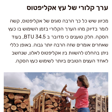
ערך קלורי של עץ אקליפטוס
מכיוון שיש כל כך הרבה סוגים של אקליפטוס, קשה
לומר בדיוק מהו הערך הקלורי בזמן השימוש בו כעץ
הסקה. חלק טוענים כי מדובר ב 34.5 BTU, בעוד
שאחרים אומרים שזה הרבה יותר גבוה. באופן כללי
ניתן בהחלט להשוות בין אקליפטוס לאלון, שנחשב
לאחד העצים הטובים ביותר לשימוש כעץ הסקה.