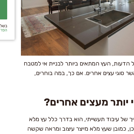
בשלי
הפרט
 הדעות, העץ המתאים ביותר לבניית אי למטבח
שר סוגי עצים אחרים. אם כך, במה בוחרים,
 יותר מעצים אחרים?
יך של עיבוד תעשייתי, הוא בדרך כלל עץ מלא
 כן, כמובן שעץ מלא מייצר עיצוב ומראה שקשה