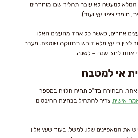
 המלא למעשה לא עובר תהליך שבו מוחדרים
, חומרי ציפוי עץ ועוד).
 ועצים אחרים, כאשר כל אחד מהעצים האלו
ב לציין כי עץ מלא דורש תחזוקה שוטפת. מעבר
די אחת לחצי שנה – לשנה.
ית אי למטבח
ו אחר, הבחירה בד"כ תהיה תלויה במספר
מה אישית
צריך להתחיל בבחינת ההיבטים
ש את המאפיינים שלו. למשל, בעוד שעץ אלון