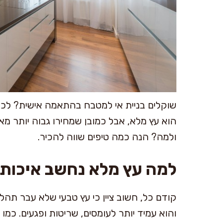
שוקלים בניית אי למטבח בהתאמה אישית? לכל
הוא עץ מלא, אבל כמובן שמחירו גבוה יותר מא
ולמה? הנה כמה טיפים שווה להכיר.
למה עץ מלא נחשב איכותי
קודם כל, חשוב ציין כי עץ טבעי שלא עבר תהל
והוא עמיד יותר לעומסים, שריטות ופגעים. כמו