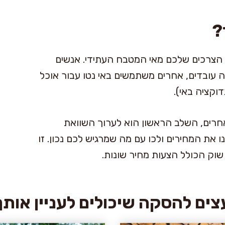
?
ל הצרכים שלכם מאי המטבח העתידי. אנשים
 עובדים, אחרים משתמשים באי נטו עבור אוכל
דוקציה באי).
אחרים, השלב הראשון הוא לערוך השוואת
ו את המחירים ולכו עם מה שמרגיש לכם נכון. זו
וק הכולל הצעות מחיר שונות.
צים להסקה שיכולים לעניין אותך