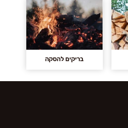
בריקים להסקה