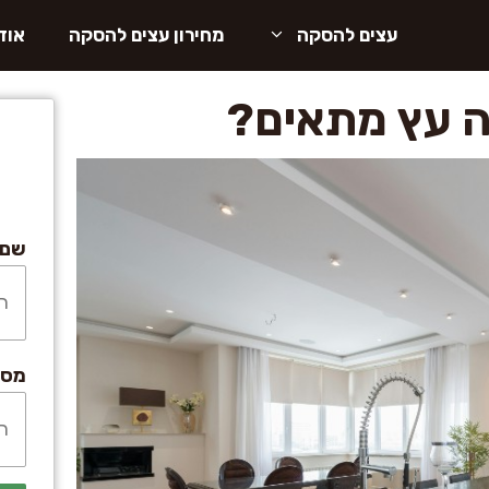
עצים להסקה
מחירון עצים להסקה
אוד
זה עץ מתאים?
שם:
מספ