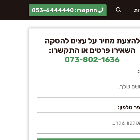
התקשרו: 053-6444440
ות
להצעת מחיר על עצים להסקה
השאירו פרטים או התקשרו:
073-802-1636
ר טלפון: