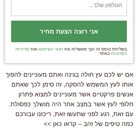
בשליחת טופס זה הנך מאשר/ת את
תנאי השימוש
ואת
מדיניות
הפרטיות
באתר.
אם יש לכם עץ חולה בגינה ואתם מעוניינים להפוך
אותו לעץ המשמש להסקה, זה סימן לכך שאתם
אנשים פרקטיים אשר מעוניינים למצוא פתרון
חלופי לעץ אשר במצב אחר היה מושלך כפסולת.
עם זאת, רגע לפני שתעשו זאת, ריכזנו עבורכם
כמה טיפים של זהב – קראו כאן >>