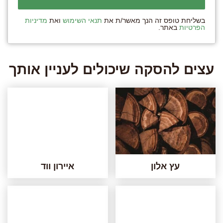
בשליחת טופס זה הנך מאשר/ת את
תנאי השימוש
ואת
מדיניות
הפרטיות
באתר.
עצים להסקה שיכולים לעניין אותך
עץ אלון
איירון ווד