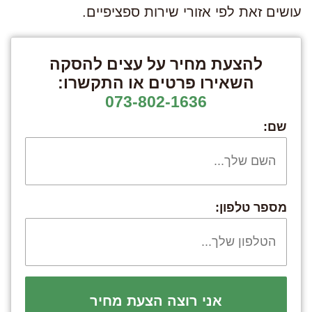
עושים זאת לפי אזורי שירות ספציפיים.
להצעת מחיר על עצים להסקה
השאירו פרטים או התקשרו:
073-802-1636
שם:
מספר טלפון: