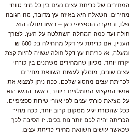
המחירים של כריתת עצים נעים בין כל מיני טווחי
מחירים, השאלה היא באיזה עץ מדובר, מה הגובה
שלו, ובמקרה הספציפי כאן – באיזו מחלה הוא
חולה ועד כמה המחלה השתלטה על העץ. לצורך
העניין, אם כריתת עץ דקל מתחילה בכ-600 ₪
ומעלה, אז כריתת עץ דקל חולה עשויה להיות קצת
יקרה יותר. מכיוון שהמחירים משתנים בין כורתי
עצים שונים, מומלץ לעשות השוואת מחירים
לכריתת עצים מהסוג שלכם. ככה ניתן למצוא את
אנשי המקצוע המומלצים ביותר, כאשר הדגש הוא
על מציאת כורתי עצים לפי אזורי שירות ספציפיים.
ככל שהכורת יגיע ממקום קרוב יותר, ככה מחיר
הכריתה יהיה לכם יותר נוח בכיס. זו הסיבה לכך
שכאשר עושים השוואת מחירי כריתת עצים,