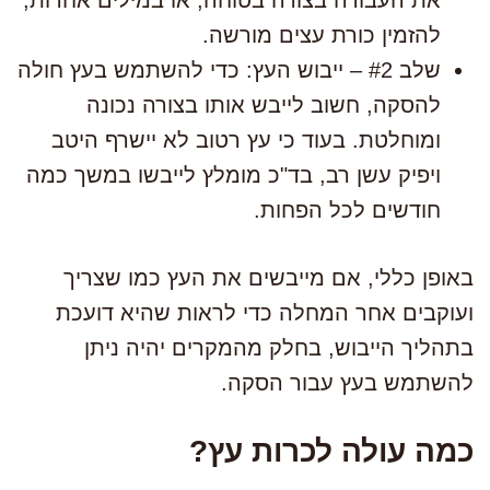
את העבודה בצורה בטוחה, או במילים אחרות,
להזמין כורת עצים מורשה.
שלב #2 – ייבוש העץ: כדי להשתמש בעץ חולה
להסקה, חשוב לייבש אותו בצורה נכונה
ומוחלטת. בעוד כי עץ רטוב לא יישרף היטב
ויפיק עשן רב, בד"כ מומלץ לייבשו במשך כמה
חודשים לכל הפחות.
באופן כללי, אם מייבשים את העץ כמו שצריך
ועוקבים אחר המחלה כדי לראות שהיא דועכת
בתהליך הייבוש, בחלק מהמקרים יהיה ניתן
להשתמש בעץ עבור הסקה.
כמה עולה לכרות עץ?