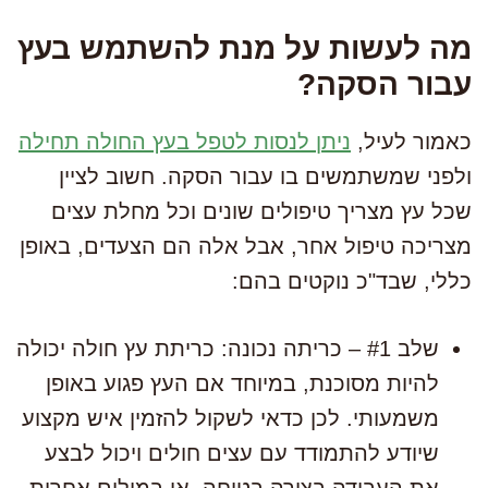
מה לעשות על מנת להשתמש בעץ
עבור הסקה?
כאמור לעיל,
ניתן לנסות לטפל בעץ החולה תחילה
ולפני שמשתמשים בו עבור הסקה. חשוב לציין
שכל עץ מצריך טיפולים שונים וכל מחלת עצים
מצריכה טיפול אחר, אבל אלה הם הצעדים, באופן
כללי, שבד"כ נוקטים בהם:
שלב #1 – כריתה נכונה: כריתת עץ חולה יכולה
להיות מסוכנת, במיוחד אם העץ פגוע באופן
משמעותי. לכן כדאי לשקול להזמין איש מקצוע
שיודע להתמודד עם עצים חולים ויכול לבצע