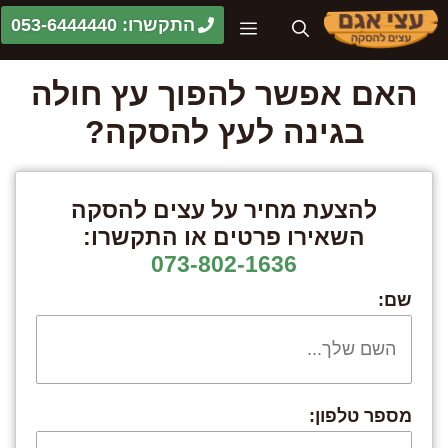
דלג
התקשרו: 053-6444440
תפריט
תוכן
האם אפשר להפוך עץ חולה
בגינה לעץ להסקה?
להצעת מחיר על עצים להסקה
השאירו פרטים או התקשרו:
073-802-1636
שם:
מספר טלפון: