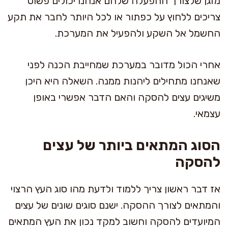
מזגן שלצורך ההפעלה שלהם אנחנו יכולים פשוט
צריכים ללחוץ על כפתור או לכל היותר לחבר את תקע
החשמל אל השקע ולהפעיל את המערכת.
אחרי הכול מדובר במערכת שמחייבת הכנה לפני
שאנחנו מתחילים ליהנות ממנה. השאלה היא היכן
משיגים עצים להסקה והאם הדבר אפשרי באופן
עצמאי.
הסוג המתאים ביותר של עצים
להסקה
אז דבר ראשון צריך ללמוד ולדעת מהו סוג העץ הרצוי
והמתאים לצורך ההסקה. ישנם סוגים שונים של עצים
המיועדים להסקה וחשוב למקד נכון את העץ המתאים