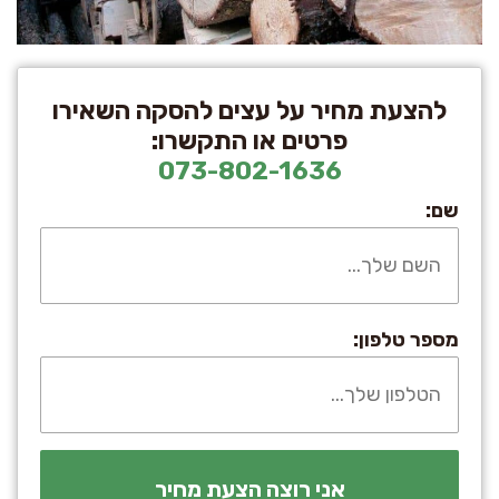
להצעת מחיר על עצים להסקה השאירו
פרטים או התקשרו:
073-802-1636
שם:
מספר טלפון: