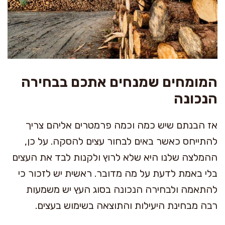
המומחים שמנחים אתכם בבחירה
הנכונה
אז הבנתם שיש כמה וכמה פרמטרים אליהם צריך
להתייחס כאשר באים לבחור עצים להסקה. על כן,
ההמלצה שלנו היא שלא לרוץ ולקנות לבד את העצים
בלי באמת לדעת על מה מדובר. ראשית יש לזכור כי
להתאמה ולבחירה הנכונה בסוג העץ יש משמעות
רבה מבחינת היעילות והתוצאה בשימוש בעצים.