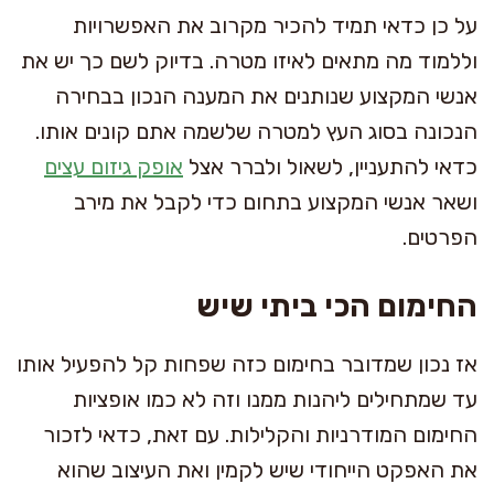
על כן כדאי תמיד להכיר מקרוב את האפשרויות
וללמוד מה מתאים לאיזו מטרה. בדיוק לשם כך יש את
אנשי המקצוע שנותנים את המענה הנכון בבחירה
הנכונה בסוג העץ למטרה שלשמה אתם קונים אותו.
כדאי להתעניין, לשאול ולברר אצל
אופק גיזום עצים
ושאר אנשי המקצוע בתחום כדי לקבל את מירב
הפרטים.
החימום הכי ביתי שיש
אז נכון שמדובר בחימום כזה שפחות קל להפעיל אותו
עד שמתחילים ליהנות ממנו וזה לא כמו אופציות
החימום המודרניות והקלילות. עם זאת, כדאי לזכור
את האפקט הייחודי שיש לקמין ואת העיצוב שהוא