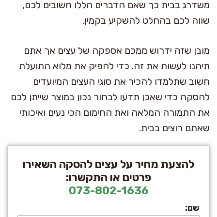
משדרג בבית כך שאם הדברים הללו חשובים לכם,
שווה לכם בהחלט להשקיע בקמין.
מובן שזה ידרוש ממכם אספקה של עצים אך אתם
תיהנו לעשות את זה. כדי להפיק את מלוא התועלת
חשוב שתלמדו להכיר את סוגי העצים המיועדים
להסקה כדי שאכן תדעו לבחור נכון במוצר שייתן לכם
את התמורה המלאה ואת החימום הכי נעים ואיכותי
שאתם רוצים בבית.
להצעת מחיר על עצים להסקה השאירו
פרטים או התקשרו:
073-802-1636
שם: