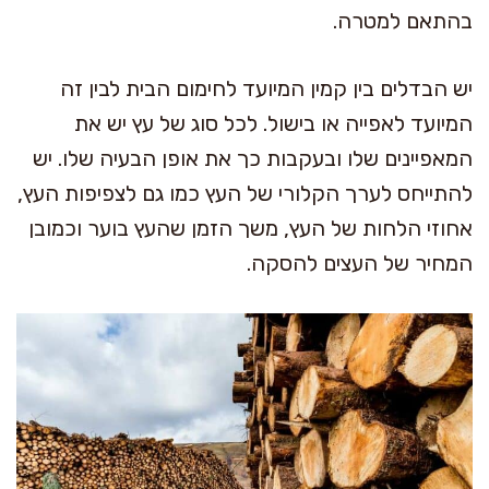
בהתאם למטרה.
יש הבדלים בין קמין המיועד לחימום הבית לבין זה
המיועד לאפייה או בישול. לכל סוג של עץ יש את
המאפיינים שלו ובעקבות כך את אופן הבעיה שלו. יש
להתייחס לערך הקלורי של העץ כמו גם לצפיפות העץ,
אחוזי הלחות של העץ, משך הזמן שהעץ בוער וכמובן
המחיר של העצים להסקה.