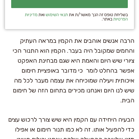
בשליחת טופס זה הנך מאשר/ת את
תנאי השימוש
ואת
מדיניות
הפרטיות
באתר.
הרבה אנשים אוהבים את הקמין במראה העתיק
והחמים שמקובל היה בעבר. הקמין הוא התנור הכי
ציורי שיש היום והאמת היא שגם מבחינת האפקט
אפשר בהחלט לומר כי מדובר באופציית חימום
איכותית ויעילה שמוכיחה את עצמה מעבר לכל מה
שיש לנו היום ואנחנו מכירים בתחום הזה של חימום
הבית.
הבעיה היחידה עם הקמין היא שיש צורך לרכוש עצים
כדי להפעיל אותו. זה לא כמו תנור חימום או אפילו