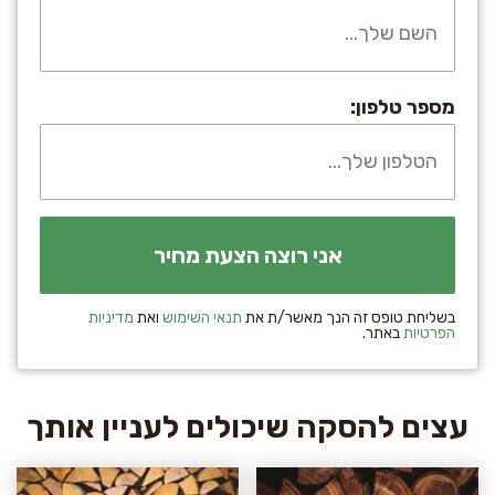
מספר טלפון:
בשליחת טופס זה הנך מאשר/ת את
תנאי השימוש
ואת
מדיניות
הפרטיות
באתר.
עצים להסקה שיכולים לעניין אותך