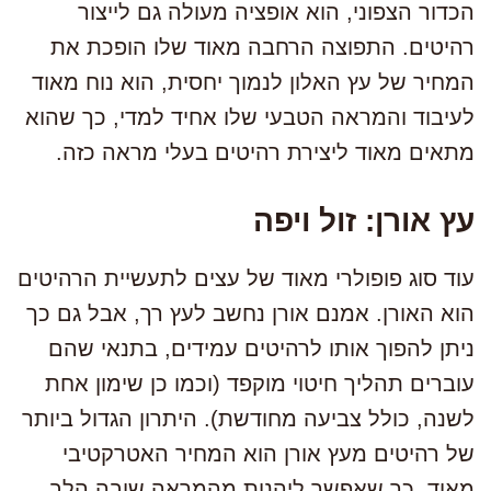
הכדור הצפוני, הוא אופציה מעולה גם לייצור
רהיטים. התפוצה הרחבה מאוד שלו הופכת את
המחיר של עץ האלון לנמוך יחסית, הוא נוח מאוד
לעיבוד והמראה הטבעי שלו אחיד למדי, כך שהוא
מתאים מאוד ליצירת רהיטים בעלי מראה כזה.
עץ אורן: זול ויפה
עוד סוג פופולרי מאוד של עצים לתעשיית הרהיטים
הוא האורן. אמנם אורן נחשב לעץ רך, אבל גם כך
ניתן להפוך אותו לרהיטים עמידים, בתנאי שהם
עוברים תהליך חיטוי מוקפד (וכמו כן שימון אחת
לשנה, כולל צביעה מחודשת). היתרון הגדול ביותר
של רהיטים מעץ אורן הוא המחיר האטרקטיבי
מאוד, כך שאפשר ליהנות מהמראה שובה הלב