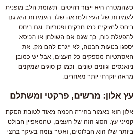
כשהמטרה היא ייצור רהיטים, תשומת הלב מופנית
לעמידות של העץ ולמראה שלו. העמידות היא גם
ביחס למזיקים כמו חרקים ופטריות, וגם ביחס
להפעלת כוח, כך שגם אם השולחן או הכיסא
יספגו בטעות חבטה, לא ייגרם להם נזק. את
האסתטיות מספקים כל העצים, אבל יש כמובן
ניואנסים וגוונים שונים, וכמו כן סוגים שמקנים
מראה יוקרתי יותר מאחרים.
עץ אלון: מרשים, פרקטי ומשתלם
אלון הוא כאמור בחירה חכמה מאוד לטובת הסקת
קמיני עץ. הסוג הזה של העצים, שהמאפיין הבולט
ביותר שלו הוא הבלוטים, ואשר צומח בעיקר בחצי