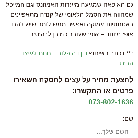
גם האיפאה שמגיעה מיערות האמזונס וגם המייפל
שמהווה את הסמל הלאומי של קנדה מתאפיינים
באסתטיות עמוקה ואפשר ממש לומר שיש להם
אופי מיוחד – אופי שעובר כמובן לרהיטים.
*** נכתב בשיתוף
דון דה פלור – חנות לעיצוב
הבית
.
להצעת מחיר על עצים להסקה השאירו
פרטים או התקשרו:
073-802-1636
שם: