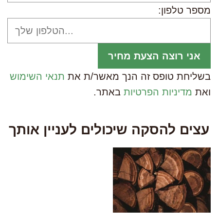
מספר טלפון:
בשליחת טופס זה הנך מאשר/ת את
תנאי השימוש
ואת
מדיניות הפרטיות
באתר.
עצים להסקה שיכולים לעניין אותך