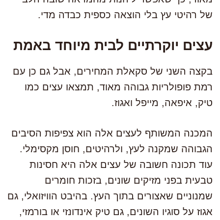
של רהיטי עץ בלי הוצאה כספית כבדה מדי.
עצים יוקרתיים לבית מיוחד באמת
בקצה השני של סקאלת המחירים, אבל גם כן עם
רמת פופולריות גבוהה מאוד, תמצאו עצים כמו
טיק, איפאה, מייפל ואגוז.
המכנה המשותף לעצים אלה הוא צפיפות הסיבים
הגבוהה שמקנה לעץ, ולרהיטים, חוסן מקסימלי.
עוד תכונה חשובה של עצים אלה היא חסינות
טבעית בפני מזיקים שונים, בזכות חומרים
שמנוניים שאצורים בתוך העץ. בהיבט הוויזואלי, גם
אגוז על סוגיו השונים, גם טיק אינדונזי או בורמזי,