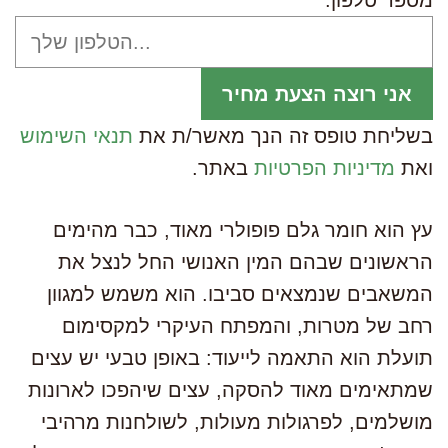
מספר טלפון:
בשליחת טופס זה הנך מאשר/ת את
תנאי השימוש
ואת
מדיניות הפרטיות
באתר.
עץ הוא חומר גלם פופולרי מאוד, כבר מהימים
הראשונים שבהם המין האנושי החל לנצל את
המשאבים שנמצאים סביבו. הוא משמש למגוון
רחב של מטרות, והמפתח העיקרי למקסימום
תועלת הוא התאמה לייעוד: באופן טבעי יש עצים
שמתאימים מאוד להסקה, עצים שיהפכו לארונות
מושלמים, לפרגולות מעולות, לשולחנות מרהיבי