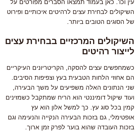
עין וכו'. כאן בעמוד תמצאו הסברים מפורטים על
השיקולים לבחירת עצים לרהיטים איכותיים ופירוט
של הסוגים הטובים ביותר.
השיקולים המרכזיים בבחירת עצים
לייצור רהיטים
כשמחפשים עצים להסקה, הקריטריונים העיקריים
הם אחוזי הלחות הטבעית בעץ וצפיפות הסיבים.
שני הנתונים האלה משפיעים על משך הבעירה,
ועוד שיקול דומיננטי הוא הריח שמתקבל כשמזינים
קמין בכל סוג עץ. כך למשל אלון הוא עץ
אופטימלי, גם בזכות הבעירה הנקייה והנעימה וגם
בזכות העובדה שהוא בוער לפרק זמן ארוך.