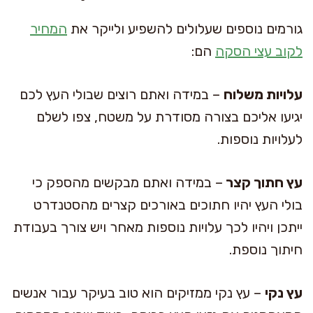
גורמים נוספים שעלולים להשפיע ולייקר את
המחיר
לקוב עצי הסקה
הם:
עלויות משלוח
– במידה ואתם רוצים שבולי העץ לכם
יגיעו אליכם בצורה מסודרת על משטח, צפו לשלם
לעלויות נוספות.
עץ חתוך קצר
– במידה ואתם מבקשים מהספק כי
בולי העץ יהיו חתוכים באורכים קצרים מהסטנדרט
ייתכן ויהיו לכך עלויות נוספות מאחר ויש צורך בעבודת
חיתוך נוספת.
עץ נקי
– עץ נקי ממזיקים הוא טוב בעיקר עבור אנשים