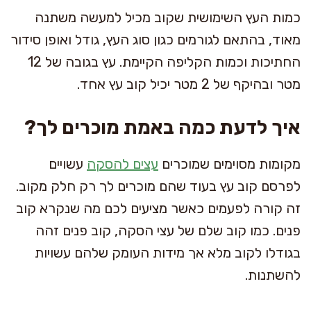
כמות העץ השימושית שקוב מכיל למעשה משתנה
מאוד, בהתאם לגורמים כגון סוג העץ, גודל ואופן סידור
החתיכות וכמות הקליפה הקיימת. עץ בגובה של 12
מטר ובהיקף של 2 מטר יכיל קוב עץ אחד.
איך לדעת כמה באמת מוכרים לך?
מקומות מסוימים שמוכרים
עצים להסקה
עשויים
לפרסם קוב עץ בעוד שהם מוכרים לך רק חלק מקוב.
זה קורה לפעמים כאשר מציעים לכם מה שנקרא קוב
פנים. כמו קוב שלם של עצי הסקה, קוב פנים זהה
בגודלו לקוב מלא אך מידות העומק שלהם עשויות
להשתנות.