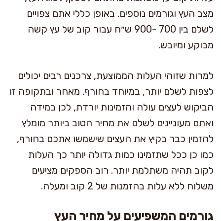
מצב העץ וגורמים נוספים. באופן כללי אתם צפויים
לשלם בין 700 -900 ש״ח עבור קוב של עץ קשה
מבוקע ומיובש.
למרות שזוהי העלות הממוצעת, צרכנים רבים יכולים
לצפות לשלם יותר, במיוחד בחורף. מאחר ובתקופה זו
הביקוש לעצים עולה והזמינות יורדת, לכן במידה
ואתם מעוניינים לשלם את מחיר הטוב ביותר מומלץ
להזמין כבר בקיץ את העצים שישמשו אתכם בחורף,
כמו כן ככל שתזמינו כמות גדולה יותר כך העלות
לקוב תהיה משתלמת יותר. רוב הספקים מציעים
משלוח ללא עלות בהזמנות של 2 קוב ומעלה.
גורמים המשפיעים על מחיר העץ