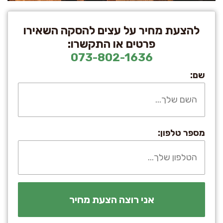
להצעת מחיר על עצים להסקה השאירו
פרטים או התקשרו:
073-802-1636
שם:
מספר טלפון: