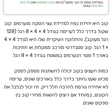
בשליחת טופס זה הנך מאשר/ת את
תנאי השימוש
ואת
מדיניות
הפרטיות
באתר.
קוב היא יחידת נפח למדידת עצי הסקה מוערמים. קוב
שקול בדרך כלל לערימה בגודל 4 × 4 × 8 רגל (128
רגל מעוקב), והחלוקה העיקרית שלו היא לגודל 4 × 4
× 1 רגל. קוב סטנדרטי מורכב ממקלות או חתיכות
באורך 1 מטר הנערמים במשטח בגודל 4 × 8 רגל.
כמות העצים בקוב יכולה להשתנות מספק לספק
מכיוון שעץ נחתך בדרך כלל באורכים שונים, ערימה
לא אחידה גורמת להרבה חלל ריק. זה יכול לבלבל את
הקונים, במיוחד אם רוצים להשוות מחירי קוב בין
ספקים שונים.