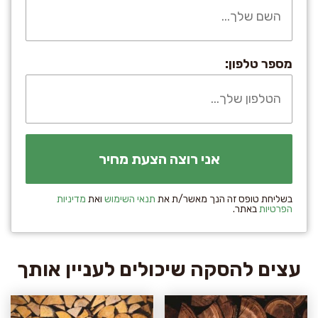
מספר טלפון:
בשליחת טופס זה הנך מאשר/ת את
תנאי השימוש
ואת
מדיניות
הפרטיות
באתר.
עצים להסקה שיכולים לעניין אותך