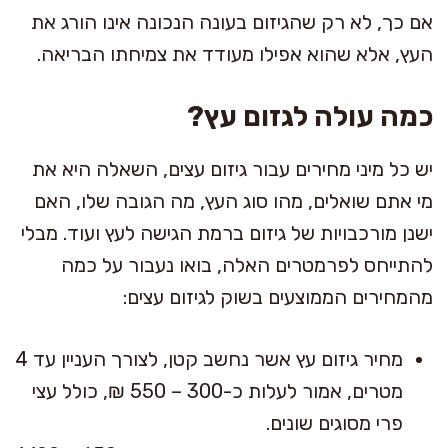
אם כך, לא רק שהגיזום בעונה הנכונה אינו הורג את
העץ, אלא שהוא אפילו מעודד את צמיחתו הבריאה.
כמה עולה לגזום עץ?
יש כל מיני מחירים עבור גיזום עצים, השאלה היא את
מי אתם שואלים, מהו סוג העץ, מה הגובה שלו, האם
ישנן מורכבויות של גיזום ברמת הגישה לעץ ועוד. מבלי
להתייחס לפרמטרים האלה, בואו נעבור על כמה
מהמחירים הממוצעים בשוק לגיזום עצים:
מחיר גיזום עץ אשר נחשב קטן, לצורך העניין עד 4
מטרים, אמור לעלות כ-300 – 550 ₪, כולל עצי
פרי מסוגים שונים.