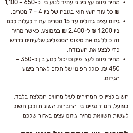
מחיר גיזום עץ בינוני עתיד לנוע בין כ-650 – 1,100
₪ כל עוד העץ הוא בגובה של בין 4 – 7 מטרים.
גיזום עצים גדולים עד 15 מטרים עתיד לעלות לכם
בין 1,200 ₪ ל-2,400 ₪ בממוצע, כאשר מחיר
זה כולל גם את טיפוס הסנפלינג שלעיתים נדרש
כדי לבצע את העבודה.
מחיר גיזום לעצי פיקוס יכול לנוע בין כ-350 –
450 ₪, כולל הפינוי של הגזם לאחר ביצוע
הגיזום.
חשוב לציין כי המחירים לעיל מהווים המלצה בלבד.
בפועל, הם דינמיים בין החברות השונות ולכן חשוב
לעשות השוואת מחירי גיזום עצים באזור שלכם.