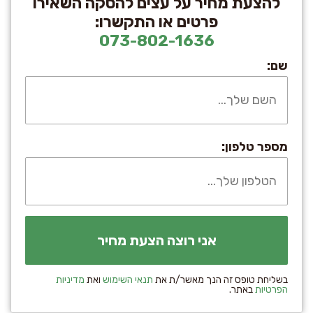
להצעת מחיר על עצים להסקה השאירו
פרטים או התקשרו:
073-802-1636
שם:
מספר טלפון:
בשליחת טופס זה הנך מאשר/ת את
תנאי השימוש
ואת
מדיניות
הפרטיות
באתר.