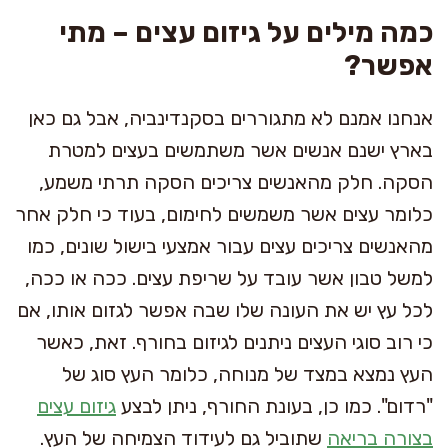
כמה מילים על גיזום עצים – מתי
אפשר?
אנחנו אמנם לא מתגוררים בסקנדינביה, אבל גם כאן
בארץ ישנם אנשים אשר משתמשים בעצים למטרת
הסקה. חלק מהאנשים צריכים הסקה תרתי משמע,
כלומר עצים אשר משמשים לחימום, בעוד כי חלק אחר
מהאנשים צריכים עצים עבור אמצעי בישול שונים, כמו
למשל טבון אשר עובד על שריפת עצים. ככה או ככה,
לכל עץ יש את העונה שלו שבה אפשר לגזום אותו, אם
כי רוב סוגי העצים ניתנים לגיזום בחורף. זאת, כאשר
העץ נמצא במצד של מנוחה, כלומר העץ סוג של
"רדום". כמו כן, בעונת החורף, ניתן לבצע
גיזום עצים
בצורה בריאה
שתוביל גם לעידוד הצמיחה של העץ.