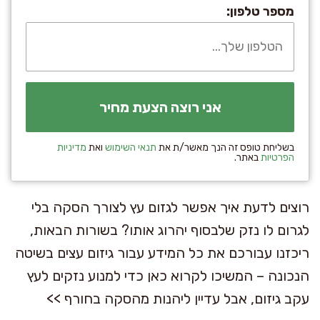
מספר טלפון:
בשליחת טופס זה הנך מאשר/ת את
תנאי השימוש
ואת
מדיניות
הפרטיות
באתר.
רוצים לדעת איך אפשר לגזום עץ לצורך הסקה בלי
לגרום לו נזק שלבסוף יהרוג אותו? בשורות הבאות,
ריכזנו עבורכם את כל המידע עבור גיזום עצים בשיטה
הנכונה – המשיכו לקרוא כאן כדי למנוע נזקים לעץ
עקב גיזום, אבל עדיין ליהנות מהסקה בחורף >>