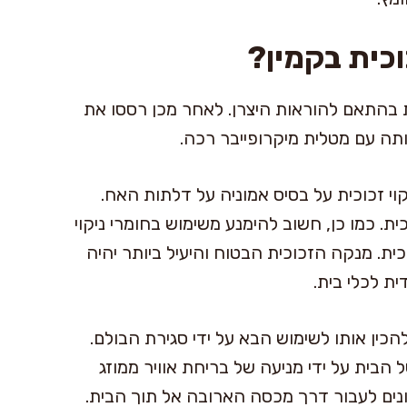
כית בקמין?
ת בהתאם להוראות היצרן. לאחר מכן רססו את
ותה עם מטלית מיקרופייבר רכה.
י זכוכית על בסיס אמוניה על דלתות האח.
ית. כמו כן, חשוב להימנע משימוש בחומרי ניקוי
ית. מנקה הזכוכית הבטוח והיעיל ביותר יהיה
ית לכלי בית.
ין אותו לשימוש הבא על ידי סגירת הבולם.
הבית על ידי מניעה של בריחת אוויר ממוזג
ונים לעבור דרך מכסה הארובה אל תוך הבית.