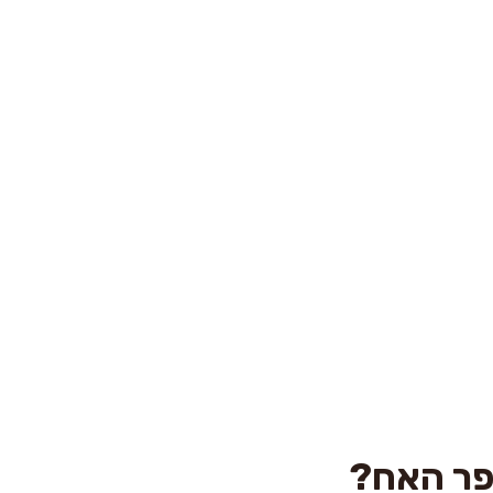
פר האח?