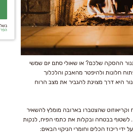
בשלי
הפרט
 תנור ההסקה שלכם? או שאולי סתם יום שמשי
פתוח חלונות ולהיפטר מהאבק והלכלוך
ור היא דרך מצוינת להגביר את מצב הרוח
וקריאוזוט שהצטברו בארובה מומלץ להשאיר
. לשטוף בבטחה ובקלות את כתמי הפיח, לנקות
 ידי ריכוז הכלים וחומרי הניקוי הבאים: