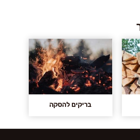
בריקים להסקה