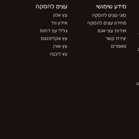
מידע שימושי
עצים להסקה
סוגי עצים להסקה
עץ אלון
מחירון עצים להסקה
איירון ווד
אודות עצי אגם
גלילי עץ דחוס
יצירת קשר
עץ אקליפטוס
מאמרים
עץ אורן
עץ ליבנה
ם