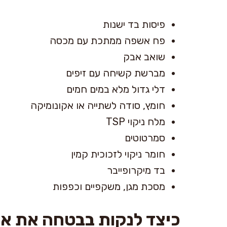
פיסות בד ישנות
פח אשפה ממתכת עם מכסה
שואב אבק
מברשת קשיחה עם זיפים
דלי גדול מלא במים חמים
חומץ, סודה לשתייה או אקונומיקה
מלח ניקוי TSP
סמרטוטים
חומר ניקוי לזכוכית קמין
בד מיקרופייבר
מסכת מגן, משקפיים וכפפות
כיצד לנקות בבטחה את א