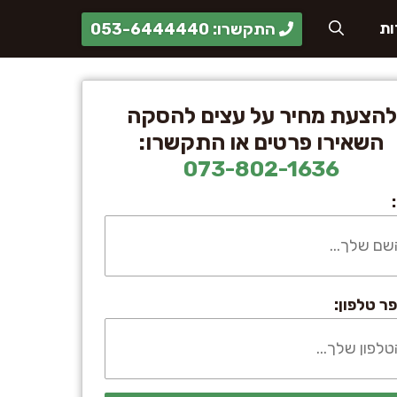
התקשרו: 053-6444440
ות
להצעת מחיר על עצים להסקה
השאירו פרטים או התקשרו:
073-802-1636
ר טלפון: