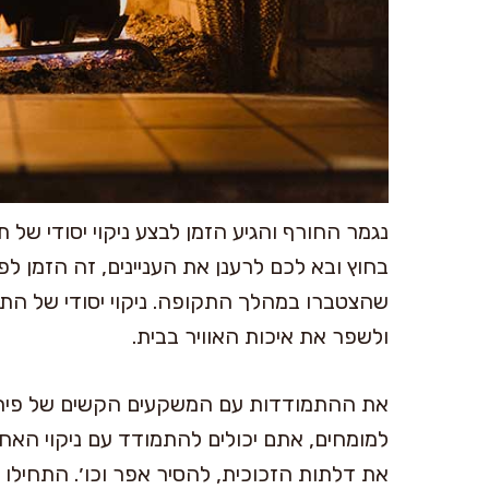
נגמר החורף והגיע הזמן לבצע ניקוי יסודי של
בחוץ ובא לכם לרענן את העניינים, זה הזמן ל
שהצטברו במהלך התקופה. ניקוי יסודי של התנ
ולשפר את איכות האוויר בבית.
את ההתמודדות עם המשקעים הקשים של פיח 
למומחים, אתם יכולים להתמודד עם ניקוי האח
את דלתות הזכוכית, להסיר אפר וכו׳. התחילו על