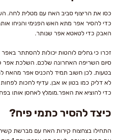
כסו את הריצוף סביב האח עם מטלית לחה. 
כדי להסיר אפר מתא האש הפנימי והניחו או
האבק כדי לטאטא אפר שנותר.
זכרו כי גחלים לוהטות יכולות להסתתר באפר 
סיום השריפה האחרונה שלכם. השלכת אפר לפח
בטעות. לכן חשוב תמיד להכניס אפר מהאח ל
כדי להוציא את האפר.מומלץ לאחסן אותו בפח
כיצד להסיר כתמי פיח?
התחילו בצחצוח קירות האח עם מברשת קשיחה