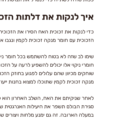
איך לנקות את דלתות הזכו
כדי לנקות את זכוכית האח הסירו את הזכוכי
הזכוכית עם חומר מנקה זכוכית לקמין ונגבו א
שימו לב שזה לא בטוח להשתמש בכל חומר ניקו
חומרי ניקוי אלו יכולים להשפיע לרעה על הזכוכ
שוחקים מכיוון שהם עלולים לפגוע בחוזק הזכוכ
מנקה זכוכית לקמין שתוכלו למצוא בחנות ייעוד
לאחר שניקיתם את האח, השלב האחרון הוא להכ
סגירת הבולם תשפר את היעילות האנרגטית של 
במעלה הארובה. זה גם ימנע מלחות ויצורים ש