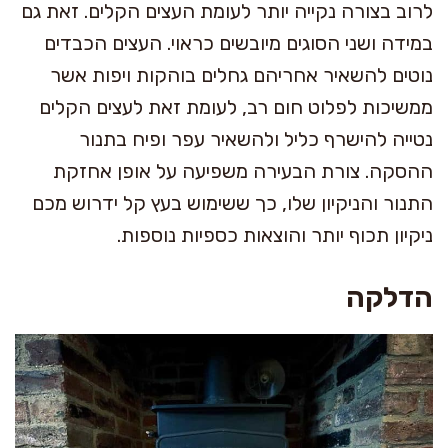
לרוב בצורה נקייה יותר לעומת העצים הקלים. זאת גם
במידה ושני הסוגים מיובשים כראוי. העצים הכבדים
נוטים להשאיר אחריהם גחלים בוהקות ויפות אשר
ממשיכות לפלוט חום רב, לעומת זאת לעצים הקלים
נטייה להישרף כליל ולהשאיר עפר ופיח בתנור
ההסקה. צורת הבעירה משפיעה על אופן אחזקת
התנור והניקיון שלו, כך ששימוש בעץ קל ידרוש מכם
ניקיון תכוף יותר והוצאות כספיות נוספות.
הדלקה