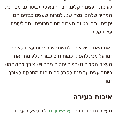
לעומת העצים הקלים, דבר הבא לידי ביטוי גם מבחינת
המחיר שלהם. מצד שני, למרות שעצים כבדים הם
יקרים יותר, בטווח הארוך הם חסכוניים יותר לעומת
עצים קלים.
זאת מאחר ויש צורך להשתמש בפחות עצים לאורך
זמן על מנת להפיק כמות חום גבוהה. לעומת זאת
העצים הקלים נשרפים יחסית מהר ויש צורך להשתמש
ביותר עצים על מנת לקבל כמות חום מספקת לאורך
זמן.
איכות בעירה
העצים הכבדים כמו
עץ איירון ווד
לדוגמא, בוערים