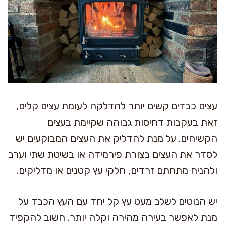
עצים כבדים קשים יותר להדלקה לעומת עצים קלים,
זאת בעקבות דחיסות גבוהה שקיימת בעצים
הקשיחים. על מנת להדליק את העצים המבוקעים יש
לסדר את העצים בצורת פירמידה או בשיטת שתי וערב
ולהניח מתחתם זרדים, חלקי עץ קטנים או מדליקים.
יש הנוטים לשלב מעט עץ קל יחד עם העץ הכבד על
מנת לאפשר בעירה מהירה וקלה יותר. חשוב להקפיד