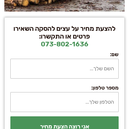
להצעת מחיר על עצים להסקה השאירו
פרטים או התקשרו:
073-802-1636
שם:
מספר טלפון: