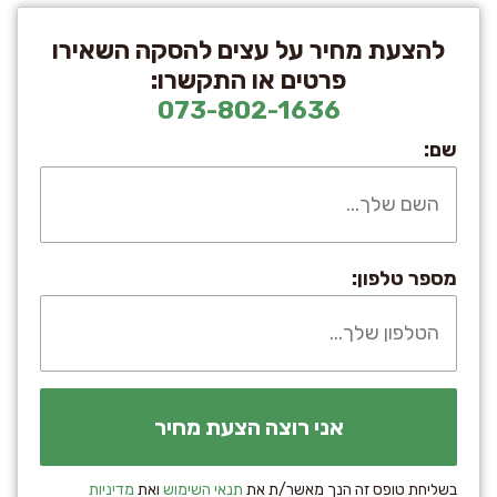
להצעת מחיר על עצים להסקה השאירו
פרטים או התקשרו:
073-802-1636
שם:
מספר טלפון:
בשליחת טופס זה הנך מאשר/ת את
תנאי השימוש
ואת
מדיניות