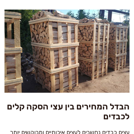
הבדל המחירים בין עצי הסקה קלים
לכבדים
עצים כבדים נחשבים לעצים איכותיים ומבוקשים יותר