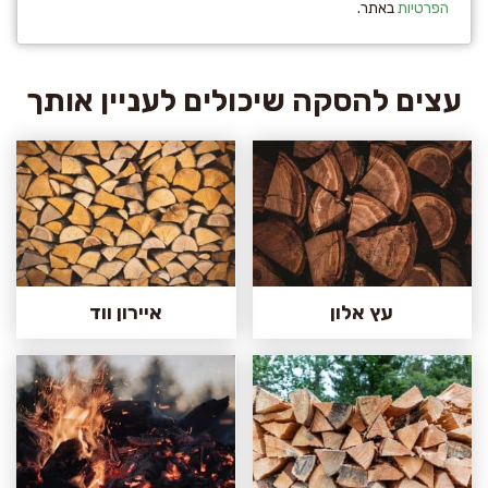
הפרטיות
באתר.
עצים להסקה שיכולים לעניין אותך
עץ אלון
איירון ווד