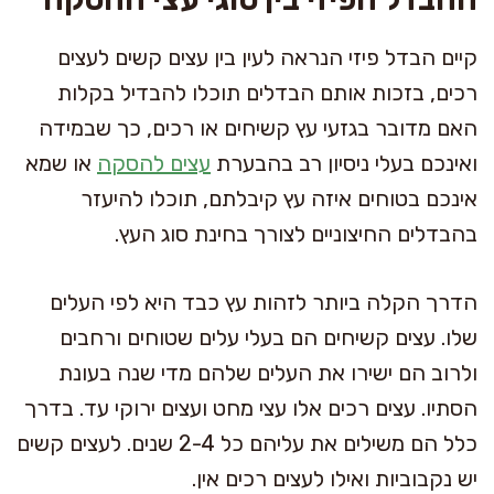
קיים הבדל פיזי הנראה לעין בין עצים קשים לעצים
רכים, בזכות אותם הבדלים תוכלו להבדיל בקלות
האם מדובר בגזעי עץ קשיחים או רכים, כך שבמידה
ואינכם בעלי ניסיון רב בהבערת
עצים להסקה
או שמא
אינכם בטוחים איזה עץ קיבלתם, תוכלו להיעזר
בהבדלים החיצוניים לצורך בחינת סוג העץ.
הדרך הקלה ביותר לזהות עץ כבד היא לפי העלים
שלו. עצים קשיחים הם בעלי עלים שטוחים ורחבים
ולרוב הם ישירו את העלים שלהם מדי שנה בעונת
הסתיו. עצים רכים אלו עצי מחט ועצים ירוקי עד. בדרך
כלל הם משילים את עליהם כל 2-4 שנים. לעצים קשים
יש נקבוביות ואילו לעצים רכים אין.