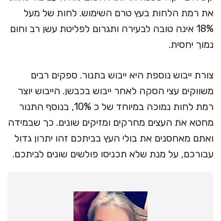
את רמת הלחות בעץ טרם השימוש. לחות של מעל
18% אינה טובה לבעירה ותגרום לפליטת עשן רב וחום
נמוך יחסית.
צורת ייבוש נוספת היא ייבוש בתנור. ספקים רבים
משווקים עצי הסקה לאחר ייבוש בכבשן. הייבוש יוצר
רמת לחות נמוכה במיוחד של כ 10%, בנוסף התנור
מחטא את העצים מחרקים ומזיקים שונים. כך שבמידה
ואתם מאחסנים את בולי העץ בביתכם זהו יתרון גדול
עבורכם, על מנת שלא תכניסו פולשים שונים לביתכם.