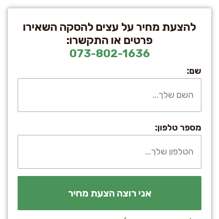
להצעת מחיר על עצים להסקה השאירו
פרטים או התקשרו:
073-802-1636
שם:
מספר טלפון: