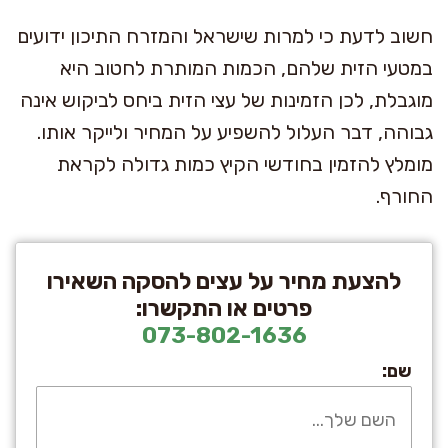
חשוב לדעת כי למרות שישראל והמזרח התיכון ידועים
במטעי הזית שלהם, הכמות המותרת לחטוב היא
מוגבלת, לכן הזמינות של עצי הזית ביחס לביקוש אינה
גבוהה, דבר העלול להשפיע על המחיר ולייקר אותו.
מומלץ להזמין בחודשי הקיץ כמות גדולה לקראת
החורף.
להצעת מחיר על עצים להסקה השאירו
פרטים או התקשרו:
073-802-1636
שם: