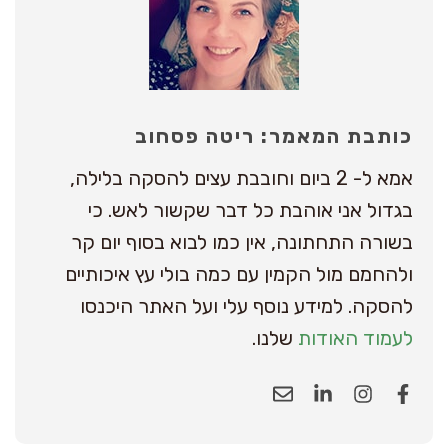
כותבת המאמר: ריטה פסחוב
אמא ל- 2 ביום וחובבת עצים להסקה בלילה,
בגדול אני אוהבת כל דבר שקשור לאש. כי
בשורה התחתונה, אין כמו לבוא בסוף יום קר
ולהחמם מול הקמין עם כמה בולי עץ איכותיים
להסקה. למידע נוסף עלי ועל האתר היכנסו
לעמוד האודות
שלנו.