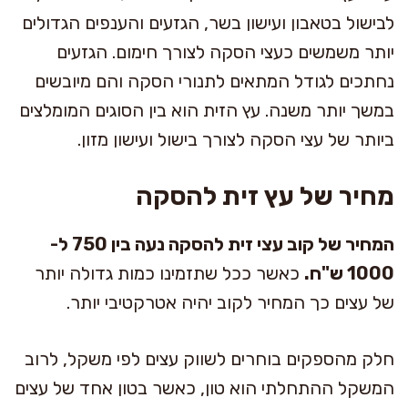
לבישול בטאבון ועישון בשר, הגזעים והענפים הגדולים
יותר משמשים כעצי הסקה לצורך חימום. הגזעים
נחתכים לגודל המתאים לתנורי הסקה והם מיובשים
במשך יותר משנה. עץ הזית הוא בין הסוגים המומלצים
ביותר של עצי הסקה לצורך בישול ועישון מזון.
מחיר של עץ זית להסקה
המחיר של קוב עצי זית להסקה נעה בין 750 ל-
1000 ש"ח.
כאשר ככל שתזמינו כמות גדולה יותר
של עצים כך המחיר לקוב יהיה אטרקטיבי יותר.
חלק מהספקים בוחרים לשווק עצים לפי משקל, לרוב
המשקל ההתחלתי הוא טון, כאשר בטון אחד של עצים