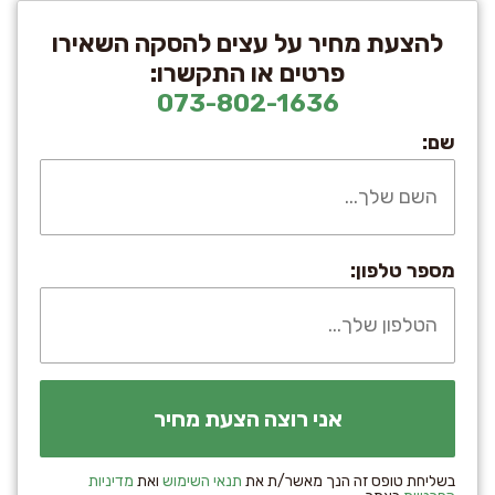
להצעת מחיר על עצים להסקה השאירו
פרטים או התקשרו:
073-802-1636
שם:
מספר טלפון:
בשליחת טופס זה הנך מאשר/ת את
תנאי השימוש
ואת
מדיניות