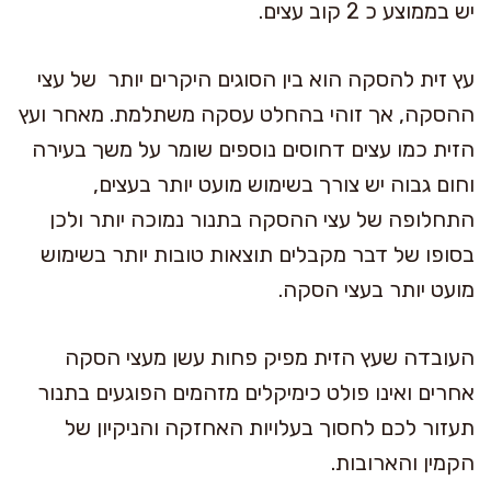
יש בממוצע כ 2 קוב עצים.
עץ זית להסקה הוא בין הסוגים היקרים יותר של עצי
ההסקה, אך זוהי בהחלט עסקה משתלמת. מאחר ועץ
הזית כמו עצים דחוסים נוספים שומר על משך בעירה
וחום גבוה יש צורך בשימוש מועט יותר בעצים,
התחלופה של עצי ההסקה בתנור נמוכה יותר ולכן
בסופו של דבר מקבלים תוצאות טובות יותר בשימוש
מועט יותר בעצי הסקה.
העובדה שעץ הזית מפיק פחות עשן מעצי הסקה
אחרים ואינו פולט כימיקלים מזהמים הפוגעים בתנור
תעזור לכם לחסוך בעלויות האחזקה והניקיון של
הקמין והארובות.