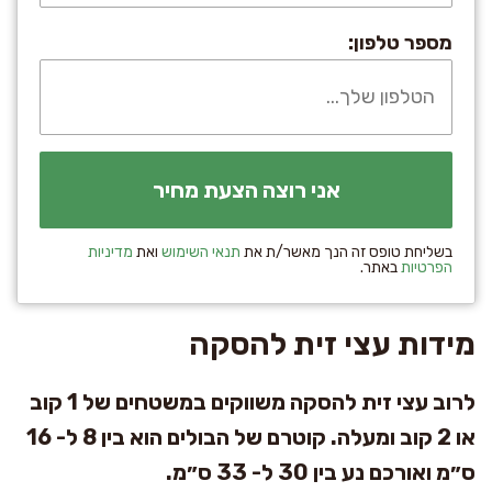
מספר טלפון:
בשליחת טופס זה הנך מאשר/ת את
תנאי השימוש
ואת
מדיניות
הפרטיות
באתר.
מידות עצי זית להסקה
לרוב עצי זית להסקה משווקים במשטחים של 1 קוב
או 2 קוב ומעלה. קוטרם של הבולים הוא בין 8 ל- 16
ס״מ ואורכם נע בין 30 ל- 33 ס״מ.