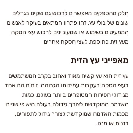
חלק מהספקים מאפשרים לרכוש גם שקים בגדלים
שונים של בולי עץ, זהו פתרון המתאים בעיקר לאנשים
הממעיטים בשימוש או שמעוניינים לרכוש עצי הסקה
מעץ זית כתוספת לעצי הסקה אחרים.
מאפייני עץ הזית
עץ זית הוא עץ קשיח מאוד ואהוב בקרב המשתמשים
בעצי הסקה בעקבות עמידותו הגבוהה. זיתים הם אחד
מגידולי הפירות המטופחים ביותר בעולם. כמות
האדמה המוקדשת לצורך גידולם בעולם היא פי שניים
מכמות האדמה שמוקדשת לצורך גידול לתפוחים,
בננות או מנגו.