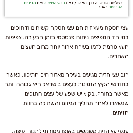
בשליחת טופס זה הנך מאשר/ת את
תנאי השימוש
ואת
מדיניות
הפרטיות
באתר.
עצי הסקה מעץ זית הם עצי הסקה קשיחים ודחוסים
במיוחד המפיצים ניחוח פנטסטי בזמן הבעירה. צפיפות
העץ גורמת לזמן בעירה ארוך יותר מרוב העצים
האחרים.
רוב עצי הזית מגיעים בעיקר מאזור הים התיכון, כאשר
בחודשי הקיץ הזמינות לעצים בישראל היא גבוהה יותר
מאשר בחורף. בקיץ יש שפע של עצים חתוכים
שנשארו לאחר תהליך הגיזום והשתילה בחוות
הזיתים.
ענפי עץ הזית משמשים באופן מסורתי לתנורי פיצה,