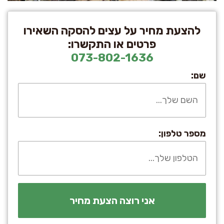
להצעת מחיר על עצים להסקה השאירו
פרטים או התקשרו:
073-802-1636
שם:
מספר טלפון: