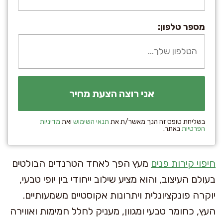
מספר טלפון:
בשליחת טופס זה הנך מאשר/ת את
תנאי השימוש
ואת
מדיניות
הפרטיות
באתר.
חיפוי קירות פנים
מעץ הפך לאחד הטרנדים הבולטים
בעולם העיצוב, והוא מציע שילוב ייחודי בין יופי טבעי,
יוקרה פונקציונלית ויתרונות אקוסטיים משמעותיים.
העץ, כחומר טבעי ומגוון, מעניק לחלל חמימות ואווירה