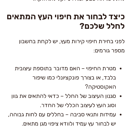
כיצד לבחור את חיפוי העץ המתאים
לחלל שלכם?
לפני בחירת חיפוי קירות מעץ, יש לקחת בחשבון
מספר גורמים:
מטרת החיפוי – האם מדובר בתוספת עיצובית
בלבד, או בצורך פונקציונלי כמו שיפור
האקוסטיקה?
סגנון העיצוב של החלל – כדאי להתאים את גוון
וסוג העץ לעיצוב הכללי של החדר.
עמידות ותנאי סביבה – בחללים עם לחות גבוהה,
יש לבחור עץ עמיד ולוודא ציפוי מגן מתאים.