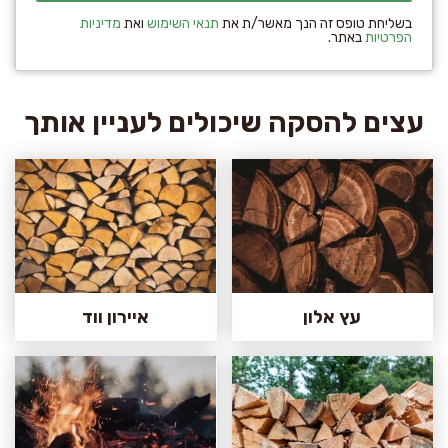
בשליחת טופס זה הנך מאשר/ת את
תנאי השימוש
ואת
מדיניות
הפרטיות
באתר.
עצים להסקה שיכולים לעניין אותך
עץ אלון
איירון ווד