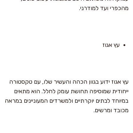
מהכפרי ועד למודרני.
עץ אגוז
עץ אגוז ידוע בגוון הכהה והעשיר שלו, עם טקסטורה
ייחודית שמוסיפה תחושת עומק לחלל. הוא מתאים
במיוחד לבתים יוקרתיים ולמשרדים המעוניינים במראה
מכובד ומרשים.