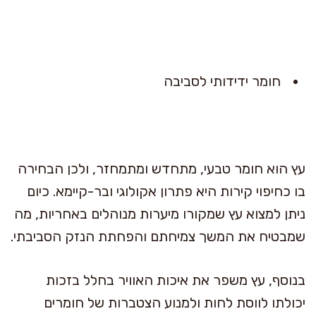
חומר ידידותי לסביבה
עץ הוא חומר טבעי, מתחדש ומתמחזר, ולכן הבחירה
בו כחיפוי קירות היא פתרון אקולוגי ובר-קיימא. כיום
ניתן למצוא עץ שמקורו מיערות מנוהלים באחריות, מה
שמבטיח את המשך צמיחתם והפחתת הנזק הסביבתי.
בנוסף, עץ משפר את איכות האוויר בחלל בזכות
יכולתו לווסת לחות ולמנוע הצטברות של חומרים