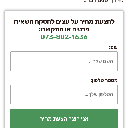
לאורך שנים רבות.
להצעת מחיר על עצים להסקה השאירו
פרטים או התקשרו:
073-802-1636
שם:
מספר טלפון: