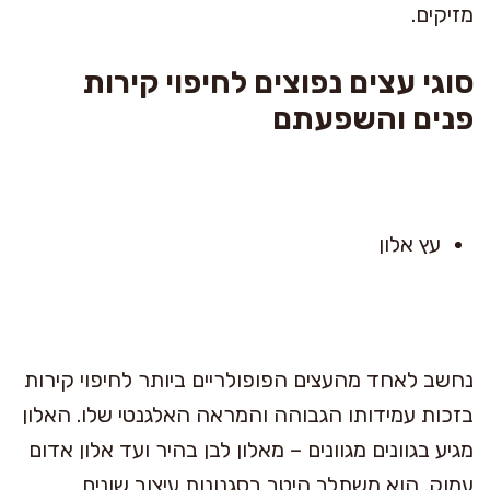
מזיקים.
סוגי עצים נפוצים לחיפוי קירות
פנים והשפעתם
עץ אלון
נחשב לאחד מהעצים הפופולריים ביותר לחיפוי קירות
בזכות עמידותו הגבוהה והמראה האלגנטי שלו. האלון
מגיע בגוונים מגוונים – מאלון לבן בהיר ועד אלון אדום
עמוק. הוא משתלב היטב בסגנונות עיצוב שונים,