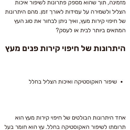
מזמינה, תוך שהוא מספק פתרונות לשיפור איכות
הצליל ולשמירה על עמידות לאורך זמן. מהם היתרונות
של חיפוי קירות מעץ, ואיך ניתן לבחור את סוג העץ
המתאים ביותר לבית או לעסק?
היתרונות של חיפוי קירות פנים מעץ
שיפור האקוסטיקה ואיכות הצליל בחלל
אחד היתרונות הבולטים של חיפוי קירות מעץ הוא
תרומתו לשיפור האקוסטיקה בחלל. עץ הוא חומר בעל