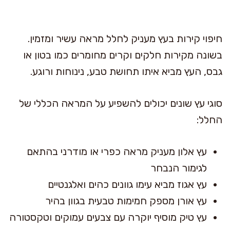
חיפוי קירות בעץ מעניק לחלל מראה עשיר ומזמין.
בשונה מקירות חלקים וקרים מחומרים כמו בטון או
גבס, העץ מביא איתו תחושת טבע, נינוחות ורוגע.
סוגי עץ שונים יכולים להשפיע על המראה הכללי של
החלל:
עץ אלון מעניק מראה כפרי או מודרני בהתאם
לגימור הנבחר
עץ אגוז מביא עימו גוונים כהים ואלגנטיים
עץ אורן מספק חמימות טבעית בגוון בהיר
עץ טיק מוסיף יוקרה עם צבעים עמוקים וטקסטורה