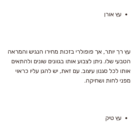
עץ אורן
עץ רך יותר, אך פופולרי בזכות מחירו הנגיש והמראה
הטבעי שלו. ניתן לצבוע אותו בגוונים שונים ולהתאים
אותו לכל סגנון עיצוב. עם זאת, יש להגן עליו כראוי
מפני לחות ושחיקה.
עץ טיק