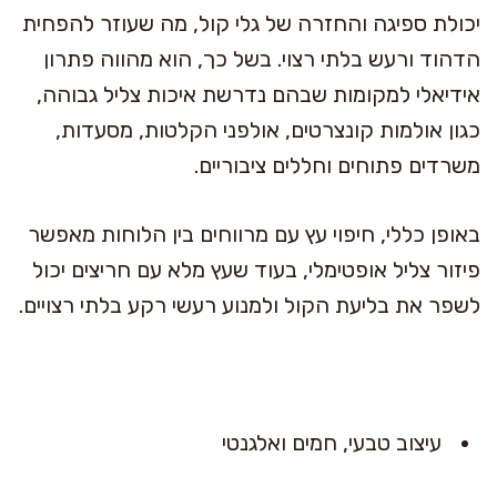
יכולת ספיגה והחזרה של גלי קול, מה שעוזר להפחית
הדהוד ורעש בלתי רצוי. בשל כך, הוא מהווה פתרון
אידיאלי למקומות שבהם נדרשת איכות צליל גבוהה,
כגון אולמות קונצרטים, אולפני הקלטות, מסעדות,
משרדים פתוחים וחללים ציבוריים.
באופן כללי, חיפוי עץ עם מרווחים בין הלוחות מאפשר
פיזור צליל אופטימלי, בעוד שעץ מלא עם חריצים יכול
לשפר את בליעת הקול ולמנוע רעשי רקע בלתי רצויים.
עיצוב טבעי, חמים ואלגנטי