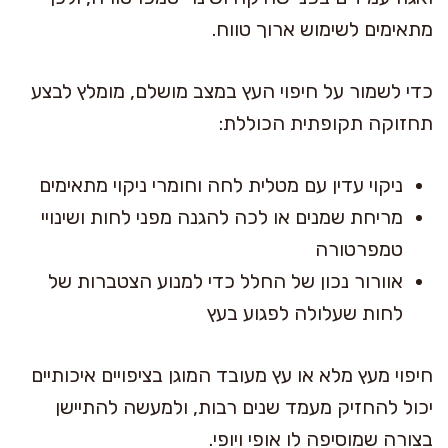
מתאימים לשימוש ארוך טווח.
כדי לשמור על חיפוי העץ במצב מושלם, מומלץ לבצע
תחזוקה תקופתית הכוללת:
ניקוי עדין עם מטלית לחה וחומרי ניקוי מתאימים
מריחת שמנים או לכה להגנה מפני לחות ושינויי
טמפרטורה
אוורור נכון של החלל כדי למנוע הצטברות של
לחות שעלולה לפגוע בעץ
חיפוי מעץ מלא או עץ מעובד המוגן בציפויים איכותיים
יכול להחזיק מעמד שנים רבות, ולמעשה להתיישן
בצורה שמוסיפה לו אופי ויופי.