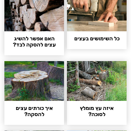
כל השימושים בעצים
האם אפשר להשיג
עצים להסקה לבד?
איזה עץ מומלץ
איך כורתים עצים
לסוכה?
להסקה?