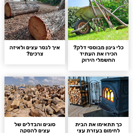
כלי גינון מבוססי דלק?
איך לנסר עצים ולאיזה
הכירו את העתיד
צרכים?
החשמלי הירוק
כך תתאימו את הבית
סוגים והבדלים של
לחימום בעזרת עצי
עצים להסקה