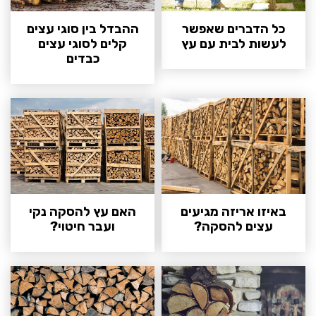
כל הדברים שאפשר
ההבדל בין סוגי עצים
לעשות לבית עם עץ
קלים לסוגי עצים
כבדים
באיזו אריזה מגיעים
האם עץ להסקה נקי
עצים להסקה?
ועבר חיטוי?