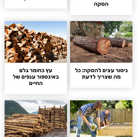
הסקה
ניסור עצים להסקה: כל
עץ כחומר גלם
מה שצריך לדעת
באינספור ענפים של
החיים